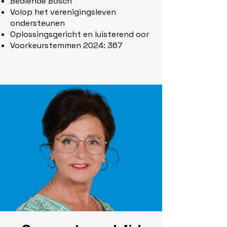
Bediende Bosch
Volop het verenigingsleven
ondersteunen
Oplossingsgericht en luisterend oor
Voorkeurstemmen 2024: 367