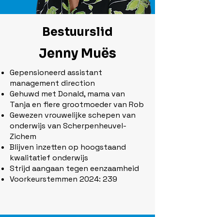
Bestuurslid
Jenny Muës
Gepensioneerd assistant
management direction
Gehuwd met Donald, mama van
Tanja en fiere grootmoeder van Rob
Gewezen vrouwelijke schepen van
onderwijs van Scherpenheuvel-
Zichem
Blijven inzetten op hoogstaand
kwalitatief onderwijs
Strijd aangaan tegen eenzaamheid
Voorkeurstemmen 2024: 239