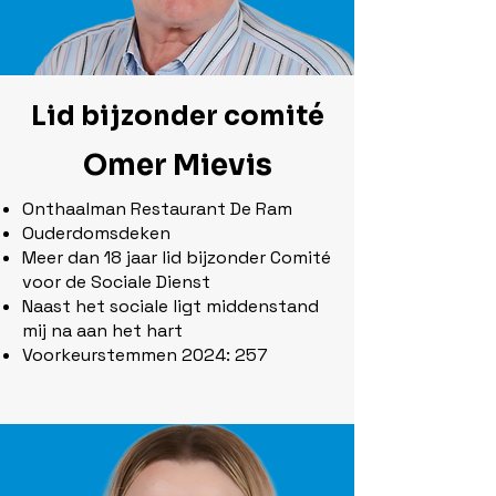
Lid bijzonder comité
Omer Mievis
Onthaalman Restaurant De Ram
Ouderdomsdeken
Meer dan 18 jaar lid bijzonder Comité
voor de Sociale Dienst
Naast het sociale ligt middenstand
mij na aan het hart
Voorkeurstemmen 2024: 257