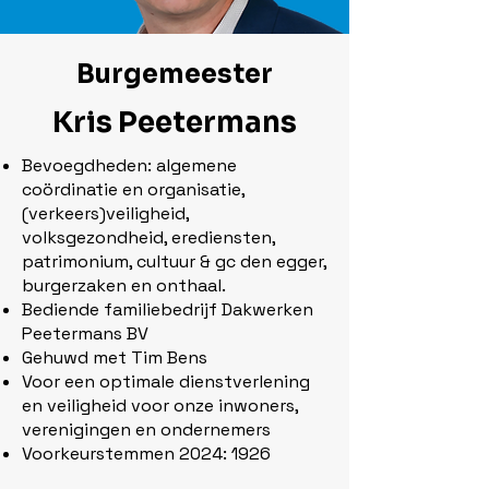
Burgemeester
Kris Peetermans
Bevoegdheden: algemene
coördinatie en organisatie,
(verkeers)veiligheid,
volksgezondheid, erediensten,
patrimonium, cultuur & gc den egger,
burgerzaken en onthaal.
Bediende familiebedrijf Dakwerken
Peetermans BV
Gehuwd met Tim Bens
Voor een optimale dienstverlening
en veiligheid voor onze inwoners,
verenigingen en ondernemers
Voorkeurstemmen 2024: 1926