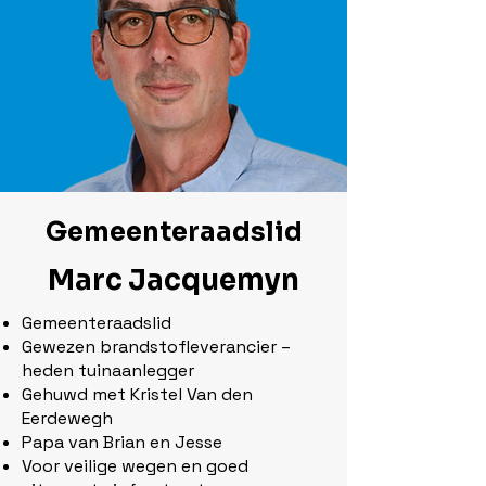
Gemeenteraadslid
Marc Jacquemyn
Gemeenteraadslid
Gewezen brandstofleverancier –
heden tuinaanlegger
Gehuwd met Kristel Van den
Eerdewegh
Papa van Brian en Jesse
Voor veilige wegen en goed