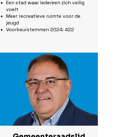
Een stad waar iedereen zich veilig
voelt
Meer recreatieve ruimte voor de
jeugd
Voorkeurstemmen 2024: 422
Gemeenteraadslid