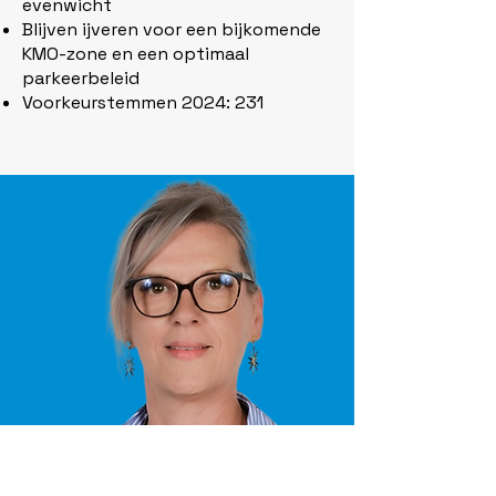
evenwicht
Blijven ijveren voor een bijkomende
KMO-zone en een optimaal
parkeerbeleid
Voorkeurstemmen 2024: 231
Secretaris BlauwSZ