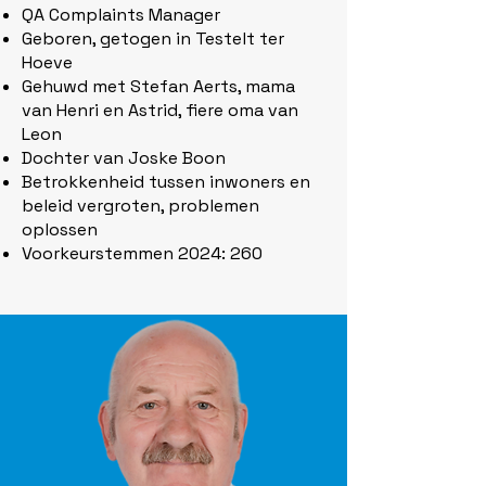
QA Complaints Manager
Geboren, getogen in Testelt ter
Hoeve
Gehuwd met Stefan Aerts, mama
van Henri en Astrid, fiere oma van
Leon
Dochter van Joske Boon
Betrokkenheid tussen inwoners en
beleid vergroten, problemen
oplossen
Voorkeurstemmen 2024: 260