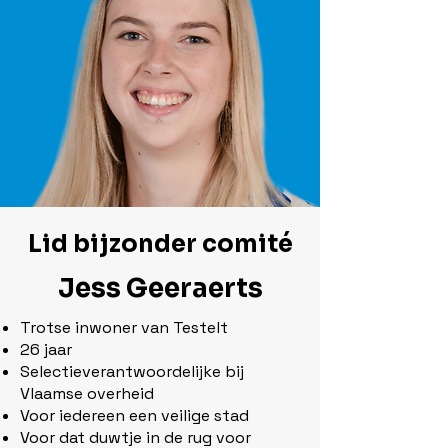
Lid bijzonder comité
Jess Geeraerts
Trotse inwoner van Testelt
26 jaar
Selectieverantwoordelijke bij
Vlaamse overheid
Voor iedereen een veilige stad
Voor dat duwtje in de rug voor