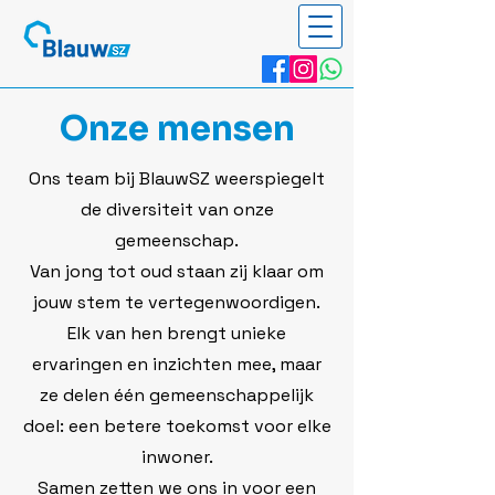
Onze mensen
Ons team bij BlauwSZ weerspiegelt
de diversiteit van onze
gemeenschap.
Van jong tot oud staan zij klaar om
jouw stem te vertegenwoordigen.
Elk van hen brengt unieke
ervaringen en inzichten mee, maar
ze delen één gemeenschappelijk
doel: een betere toekomst voor elke
inwoner.
Samen zetten we ons in voor een