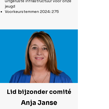
uitgeruste infrastructuur voor onze
jeugd
Voorkeurstemmen 2024: 275
Lid bijzonder comité
Anja Janse