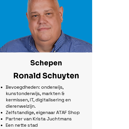
Schepen
Ronald Schuyten
Bevoegdheden: onderwijs,
kunstonderwijs, markten &
kermissen, IT, digitalisering en
dierenwelzijn.
Zelfstandige, eigenaar ATAF Shop
Partner van Krista Juchtmans
Een nette stad