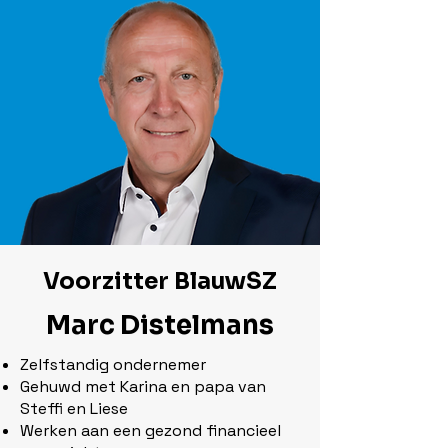
Voorzitter BlauwSZ
Marc Distelmans
Zelfstandig ondernemer
Gehuwd met Karina en papa van
Steffi en Liese
Werken aan een gezond financieel