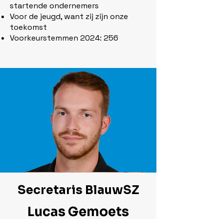
startende ondernemers
Voor de jeugd, want zij zijn onze
toekomst
Voorkeurstemmen 2024: 256
Secretaris BlauwSZ
Lucas Gemoets