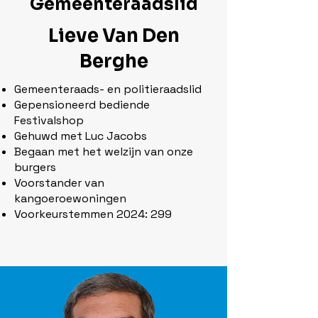
Gemeenteraadslid
Lieve Van Den
Berghe
Gemeenteraads- en politieraadslid
Gepensioneerd bediende
Festivalshop
Gehuwd met Luc Jacobs
Begaan met het welzijn van onze
burgers
Voorstander van
kangoeroewoningen
Voorkeurstemmen 2024: 299