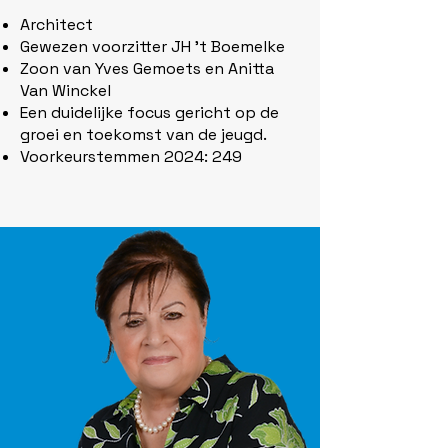
Architect
Gewezen voorzitter JH ’t Boemelke
Zoon van Yves Gemoets en Anitta
Van Winckel
Een duidelijke focus gericht op de
groei en toekomst van de jeugd.
Voorkeurstemmen 2024: 249