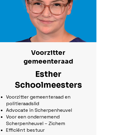
Voorzitter
gemeenteraad
Esther
Schoolmeesters
Voorzitter gemeenteraad en
politieraadslid
Advocate in Scherpenheuvel
Voor een ondernemend
Scherpenheuvel – Zichem
Efficiënt bestuur