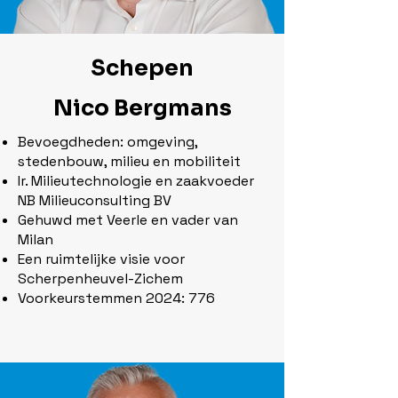
Schepen
Nico Bergmans
Bevoegdheden: omgeving,
stedenbouw, milieu en mobiliteit
Ir. Milieutechnologie en zaakvoeder
NB Milieuconsulting BV
Gehuwd met Veerle en vader van
Milan
Een ruimtelijke visie voor
Scherpenheuvel-Zichem
Voorkeurstemmen 2024: 776